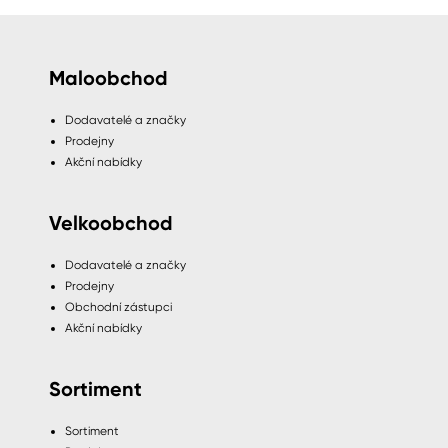
Maloobchod
Dodavatelé a značky
Prodejny
Akční nabídky
Velkoobchod
Dodavatelé a značky
Prodejny
Obchodní zástupci
Akční nabídky
Sortiment
Sortiment