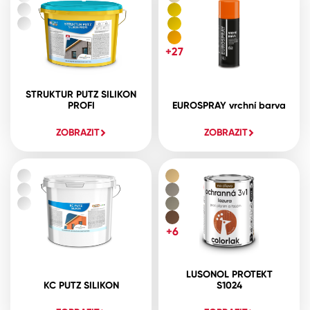
+27
STRUKTUR PUTZ SILIKON
PROFI
EUROSPRAY vrchní barva
ZOBRAZIT
ZOBRAZIT
+6
LUSONOL PROTEKT
KC PUTZ SILIKON
S1024