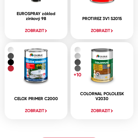
EUROSPRAY základ
zinkový 98
PROTIREZ 3V1 S2015
ZOBRAZIT
ZOBRAZIT
+10
COLORNAL POLOLESK
CELOX PRIMER C2000
V2030
ZOBRAZIT
ZOBRAZIT