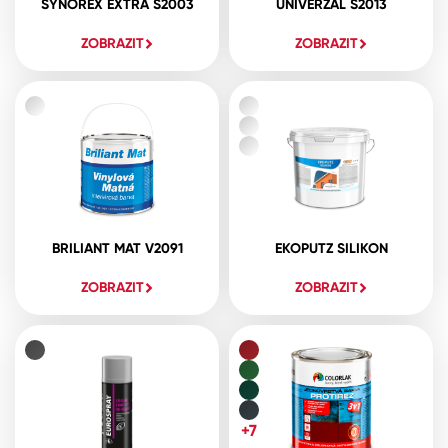
SYNOREX EXTRA S2003
UNIVERZAL S2013
ZOBRAZIT
ZOBRAZIT
BRILIANT MAT V2091
EKOPUTZ SILIKON
ZOBRAZIT
ZOBRAZIT
+7