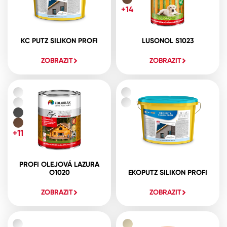
+14
KC PUTZ SILIKON PROFI
LUSONOL S1023
ZOBRAZIT
ZOBRAZIT
+11
PROFI OLEJOVÁ LAZURA
O1020
EKOPUTZ SILIKON PROFI
ZOBRAZIT
ZOBRAZIT