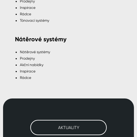
Prodejny
Inspirace
Rádce
Tónovací systémy
Nátěrové systémy
Nátěrové systémy
Prodejny
Akční nabídky
Inspirace
Rádce
AKTUALITY