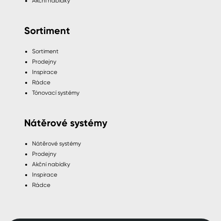
Akční nabídky
Sortiment
Sortiment
Prodejny
Inspirace
Rádce
Tónovací systémy
Nátěrové systémy
Nátěrové systémy
Prodejny
Akční nabídky
Inspirace
Rádce