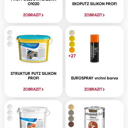
O1020
EKOPUTZ SILIKON PROFI
ZOBRAZIT
ZOBRAZIT
+27
STRUKTUR PUTZ SILIKON
PROFI
EUROSPRAY vrchní barva
ZOBRAZIT
ZOBRAZIT