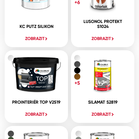
+6
LUSONOL PROTEKT
KC PUTZ SILIKON
S1024
ZOBRAZIT
ZOBRAZIT
+5
PROINTERIÉR TOP V2519
SILAMAT S2819
ZOBRAZIT
ZOBRAZIT