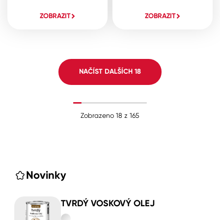
ZOBRAZIT
ZOBRAZIT
NAČÍST DALŠÍCH
18
Zobrazeno
18
z
165
Novinky
TVRDÝ VOSKOVÝ OLEJ