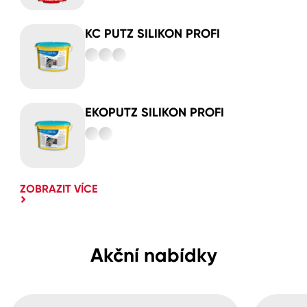
KC PUTZ SILIKON PROFI
EKOPUTZ SILIKON PROFI
ZOBRAZIT VÍCE
Akční nabídky