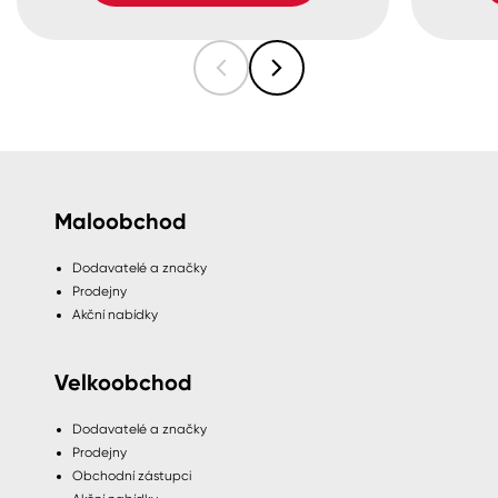
Maloobchod
Dodavatelé a značky
Prodejny
Akční nabídky
Velkoobchod
Dodavatelé a značky
Prodejny
Obchodní zástupci