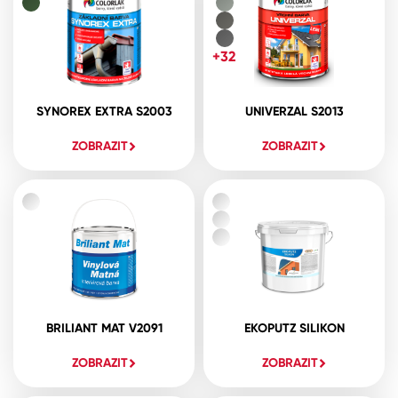
+32
SYNOREX EXTRA S2003
UNIVERZAL S2013
ZOBRAZIT
ZOBRAZIT
BRILIANT MAT V2091
EKOPUTZ SILIKON
ZOBRAZIT
ZOBRAZIT