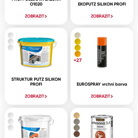
O1020
EKOPUTZ SILIKON PROFI
ZOBRAZIT
ZOBRAZIT
+27
STRUKTUR PUTZ SILIKON
PROFI
EUROSPRAY vrchní barva
ZOBRAZIT
ZOBRAZIT