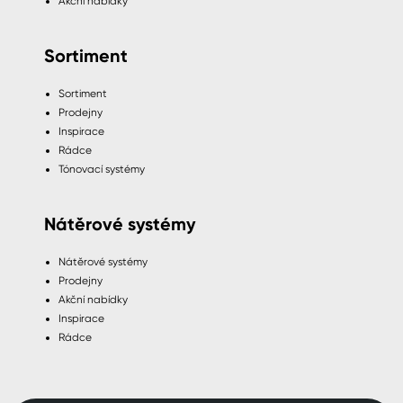
Akční nabídky
Sortiment
Sortiment
Prodejny
Inspirace
Rádce
Tónovací systémy
Nátěrové systémy
Nátěrové systémy
Prodejny
Akční nabídky
Inspirace
Rádce