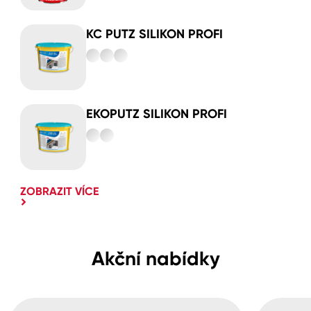
KC PUTZ SILIKON PROFI
EKOPUTZ SILIKON PROFI
ZOBRAZIT VÍCE
Akční nabídky