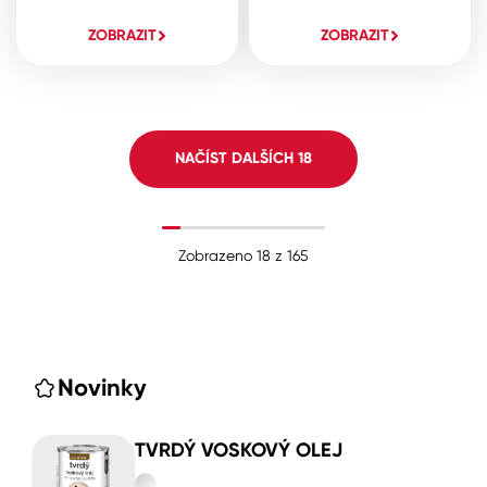
ZOBRAZIT
ZOBRAZIT
NAČÍST DALŠÍCH
18
Zobrazeno
18
z
165
Novinky
TVRDÝ VOSKOVÝ OLEJ