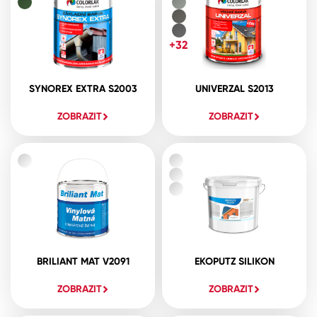
+32
SYNOREX EXTRA S2003
UNIVERZAL S2013
ZOBRAZIT
ZOBRAZIT
BRILIANT MAT V2091
EKOPUTZ SILIKON
ZOBRAZIT
ZOBRAZIT