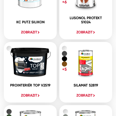
+6
LUSONOL PROTEKT
KC PUTZ SILIKON
S1024
ZOBRAZIT
ZOBRAZIT
+5
PROINTERIÉR TOP V2519
SILAMAT S2819
ZOBRAZIT
ZOBRAZIT