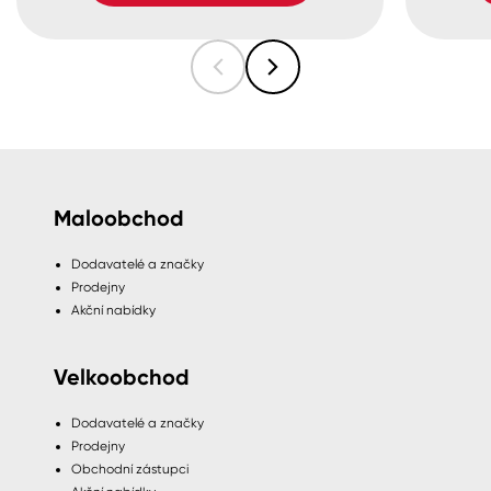
Maloobchod
Dodavatelé a značky
Prodejny
Akční nabídky
Velkoobchod
Dodavatelé a značky
Prodejny
Obchodní zástupci