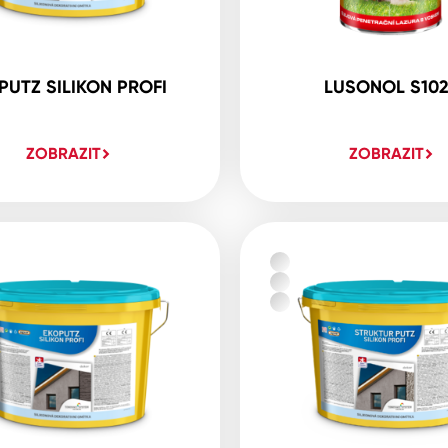
PUTZ SILIKON PROFI
LUSONOL S10
ZOBRAZIT
ZOBRAZIT