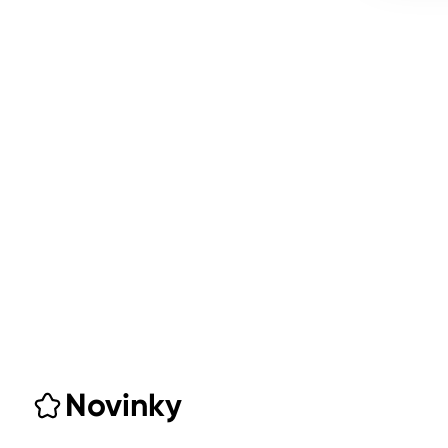
Novinky