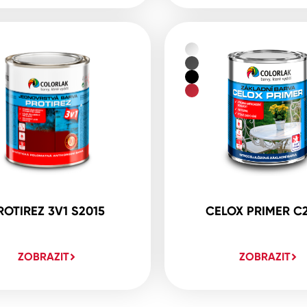
ROTIREZ 3V1 S2015
CELOX PRIMER C
ZOBRAZIT
ZOBRAZIT