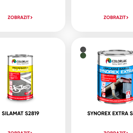
ZOBRAZIT
ZOBRAZIT
SILAMAT S2819
SYNOREX EXTRA S