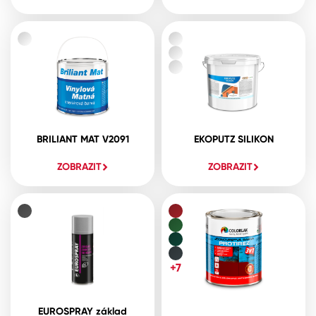
BRILIANT MAT V2091
EKOPUTZ SILIKON
ZOBRAZIT
ZOBRAZIT
+7
EUROSPRAY základ