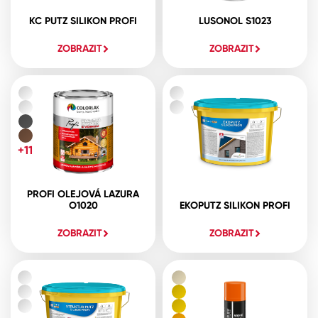
KC PUTZ SILIKON PROFI
LUSONOL S1023
ZOBRAZIT
ZOBRAZIT
+11
PROFI OLEJOVÁ LAZURA
O1020
EKOPUTZ SILIKON PROFI
ZOBRAZIT
ZOBRAZIT