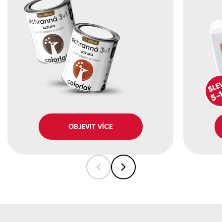
OBJEVIT VÍCE