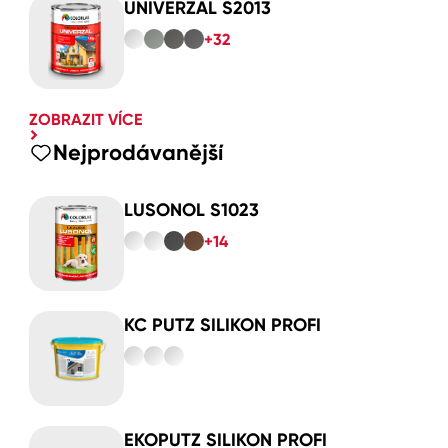
UNIVERZAL S2013
+32
ZOBRAZIT VÍCE
Nejprodávanější
LUSONOL S1023
+14
KC PUTZ SILIKON PROFI
EKOPUTZ SILIKON PROFI