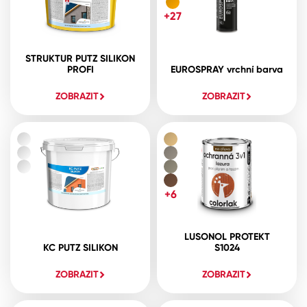
+27
STRUKTUR PUTZ SILIKON
PROFI
EUROSPRAY vrchní barva
ZOBRAZIT
ZOBRAZIT
+6
LUSONOL PROTEKT
KC PUTZ SILIKON
S1024
ZOBRAZIT
ZOBRAZIT