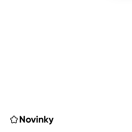
Novinky