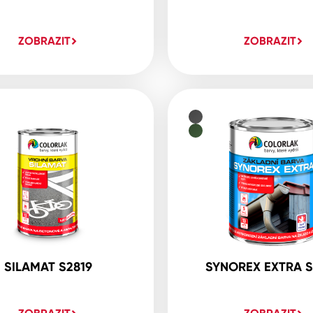
ZOBRAZIT
ZOBRAZIT
SILAMAT S2819
SYNOREX EXTRA S