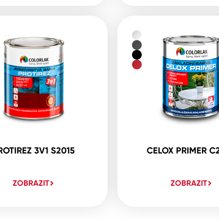
ROTIREZ 3V1 S2015
CELOX PRIMER C
ZOBRAZIT
ZOBRAZIT