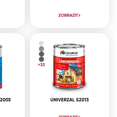
ZOBRAZIT
+32
2003
UNIVERZAL S2013