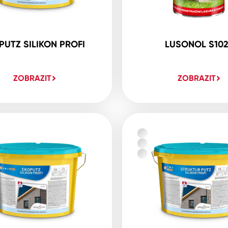
PUTZ SILIKON PROFI
LUSONOL S10
ZOBRAZIT
ZOBRAZIT