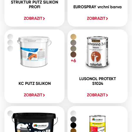
STRUKTUR PUTZ SILIKON
PROFI
EUROSPRAY vrchní barva
ZOBRAZIT
ZOBRAZIT
+6
LUSONOL PROTEKT
KC PUTZ SILIKON
S1024
ZOBRAZIT
ZOBRAZIT