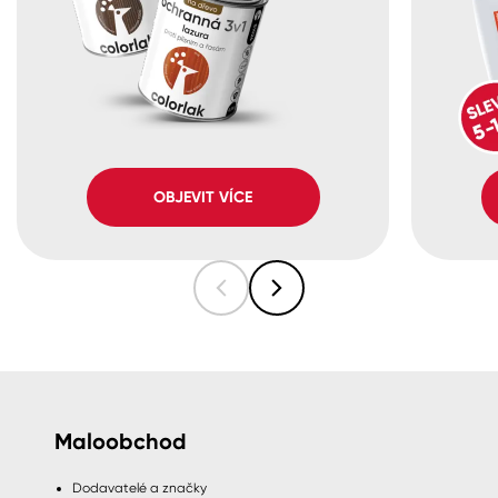
OBJEVIT VÍCE
Maloobchod
Dodavatelé a značky