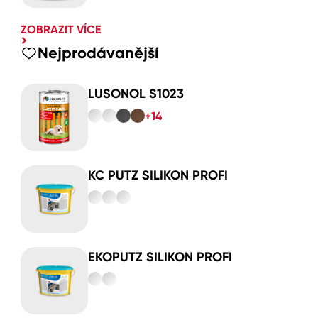
ZOBRAZIT VÍCE
Nejprodávanější
LUSONOL S1023
+14
KC PUTZ SILIKON PROFI
EKOPUTZ SILIKON PROFI