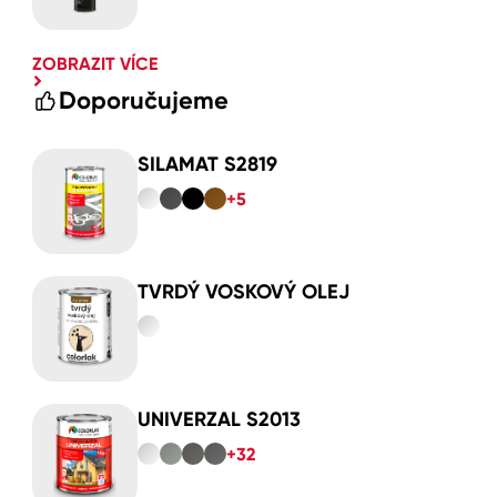
ZOBRAZIT VÍCE
Doporučujeme
SILAMAT S2819
+5
TVRDÝ VOSKOVÝ OLEJ
UNIVERZAL S2013
+32