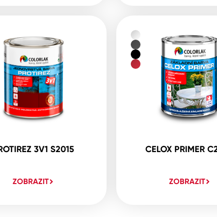
ROTIREZ 3V1 S2015
CELOX PRIMER C
ZOBRAZIT
ZOBRAZIT