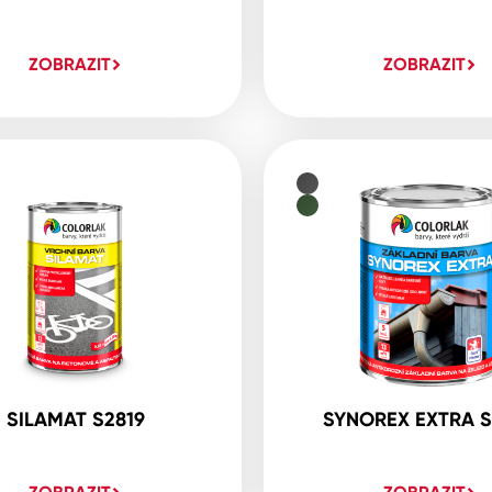
ZOBRAZIT
ZOBRAZIT
SILAMAT S2819
SYNOREX EXTRA S