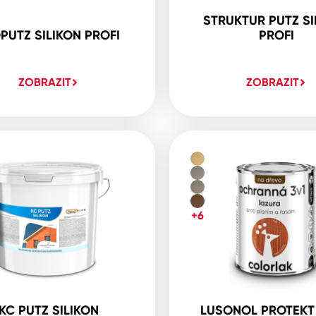
STRUKTUR PUTZ SI
PUTZ SILIKON PROFI
PROFI
ZOBRAZIT
ZOBRAZIT
+6
KC PUTZ SILIKON
LUSONOL PROTEKT