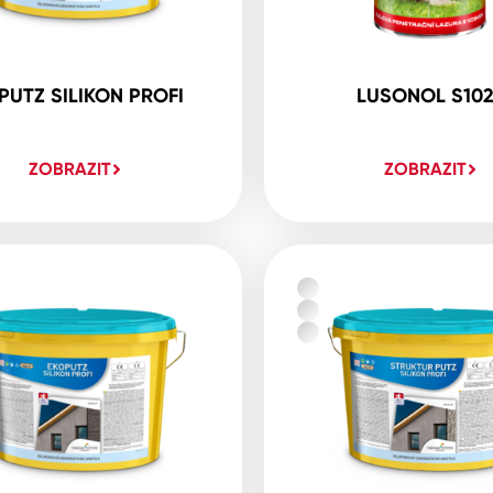
PUTZ SILIKON PROFI
LUSONOL S10
ZOBRAZIT
ZOBRAZIT