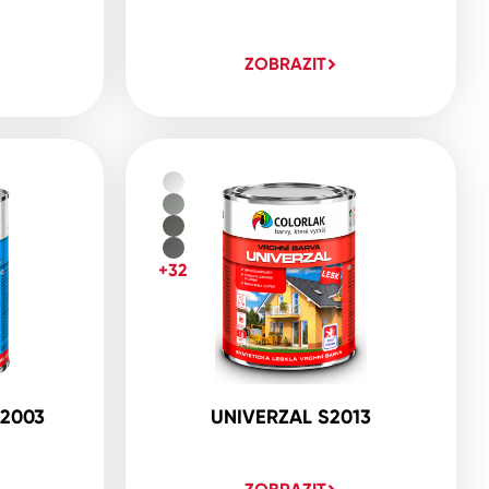
ZOBRAZIT
+32
2003
UNIVERZAL S2013