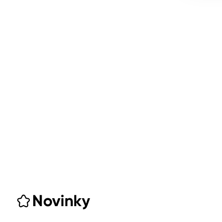
Novinky