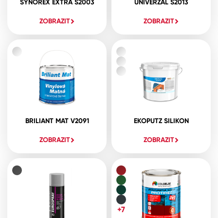
SYNOREX EXTRA S2003
UNIVERZAL S2013
ZOBRAZIT
ZOBRAZIT
BRILIANT MAT V2091
EKOPUTZ SILIKON
ZOBRAZIT
ZOBRAZIT
+7