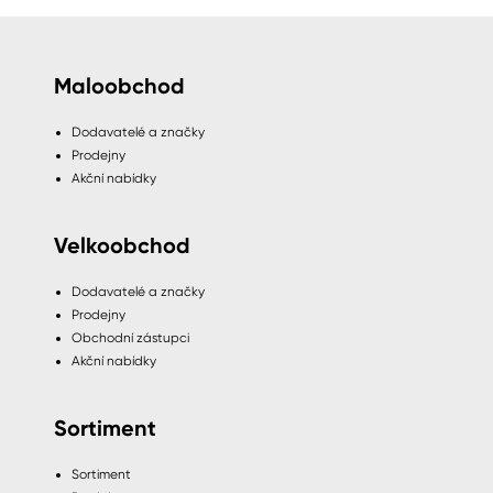
Maloobchod
Dodavatelé a značky
Prodejny
Akční nabídky
Velkoobchod
Dodavatelé a značky
Prodejny
Obchodní zástupci
Akční nabídky
Sortiment
Sortiment