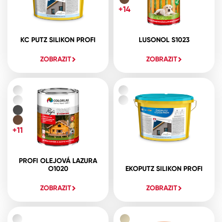
+14
KC PUTZ SILIKON PROFI
LUSONOL S1023
ZOBRAZIT
ZOBRAZIT
+11
PROFI OLEJOVÁ LAZURA
O1020
EKOPUTZ SILIKON PROFI
ZOBRAZIT
ZOBRAZIT