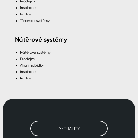
Prodejny
Inspirace
Rádce
Tónovací systémy
Nátěrové systémy
Nátěrové systémy
Prodejny
Akční nabídky
Inspirace
Rádce
AKTUALITY