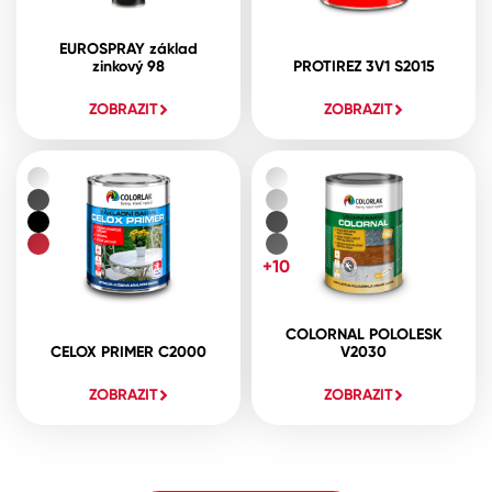
EUROSPRAY základ
zinkový 98
PROTIREZ 3V1 S2015
ZOBRAZIT
ZOBRAZIT
+10
COLORNAL POLOLESK
CELOX PRIMER C2000
V2030
ZOBRAZIT
ZOBRAZIT