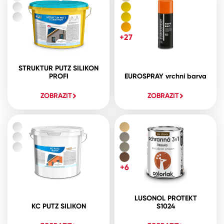
+27
STRUKTUR PUTZ SILIKON
PROFI
EUROSPRAY vrchní barva
ZOBRAZIT
ZOBRAZIT
+6
LUSONOL PROTEKT
KC PUTZ SILIKON
S1024