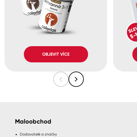
OBJEVIT VÍCE
Maloobchod
Dodavatelé a značky