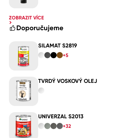
ZOBRAZIT VÍCE
Doporučujeme
SILAMAT S2819
+5
TVRDÝ VOSKOVÝ OLEJ
UNIVERZAL S2013
+32