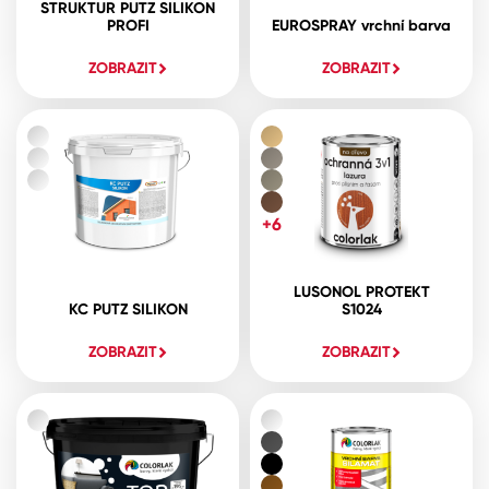
STRUKTUR PUTZ SILIKON
PROFI
EUROSPRAY vrchní barva
ZOBRAZIT
ZOBRAZIT
+6
LUSONOL PROTEKT
KC PUTZ SILIKON
S1024
ZOBRAZIT
ZOBRAZIT