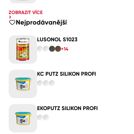
ZOBRAZIT VÍCE
Nejprodávanější
LUSONOL S1023
+14
KC PUTZ SILIKON PROFI
EKOPUTZ SILIKON PROFI