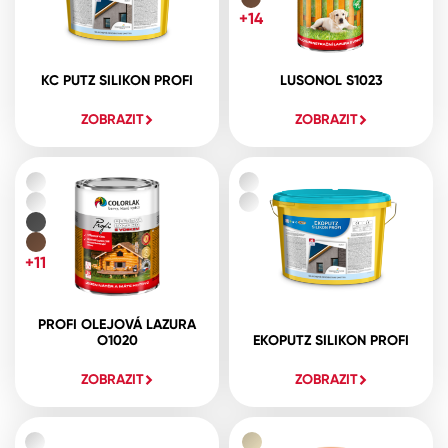
+14
KC PUTZ SILIKON PROFI
LUSONOL S1023
ZOBRAZIT
ZOBRAZIT
+11
PROFI OLEJOVÁ LAZURA
O1020
EKOPUTZ SILIKON PROFI
ZOBRAZIT
ZOBRAZIT