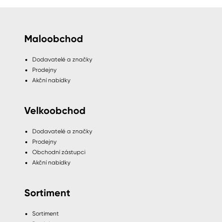
Maloobchod
Dodavatelé a značky
Prodejny
Akční nabídky
Velkoobchod
Dodavatelé a značky
Prodejny
Obchodní zástupci
Akční nabídky
Sortiment
Sortiment