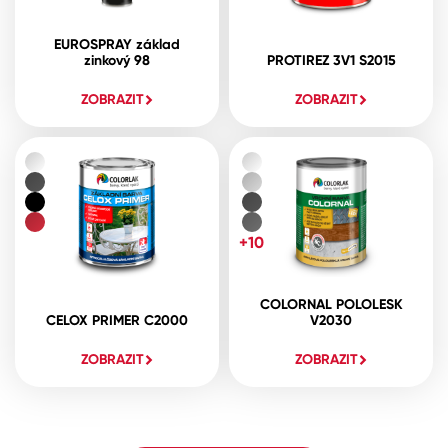
EUROSPRAY základ
zinkový 98
PROTIREZ 3V1 S2015
ZOBRAZIT
ZOBRAZIT
+10
COLORNAL POLOLESK
CELOX PRIMER C2000
V2030
ZOBRAZIT
ZOBRAZIT