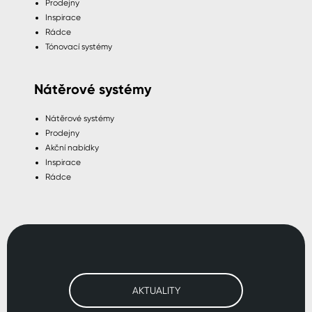
Prodejny
Inspirace
Rádce
Tónovací systémy
Nátěrové systémy
Nátěrové systémy
Prodejny
Akční nabídky
Inspirace
Rádce
AKTUALITY