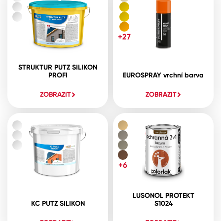
+27
STRUKTUR PUTZ SILIKON
PROFI
EUROSPRAY vrchní barva
ZOBRAZIT
ZOBRAZIT
+6
LUSONOL PROTEKT
KC PUTZ SILIKON
S1024