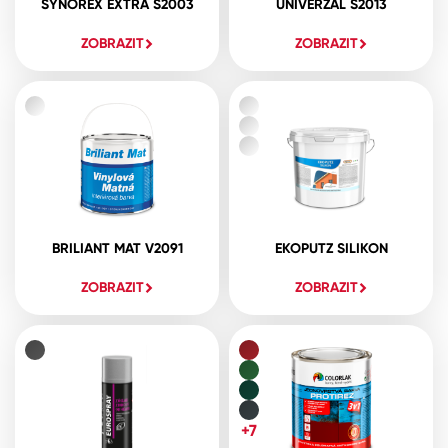
SYNOREX EXTRA S2003
UNIVERZAL S2013
ZOBRAZIT
ZOBRAZIT
BRILIANT MAT V2091
EKOPUTZ SILIKON
ZOBRAZIT
ZOBRAZIT
+7