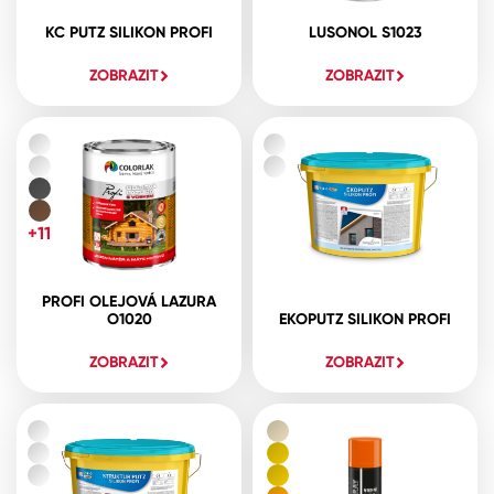
KC PUTZ SILIKON PROFI
LUSONOL S1023
ZOBRAZIT
ZOBRAZIT
+11
PROFI OLEJOVÁ LAZURA
O1020
EKOPUTZ SILIKON PROFI
ZOBRAZIT
ZOBRAZIT