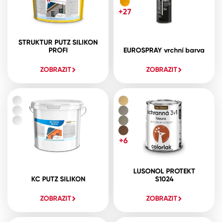
+27
STRUKTUR PUTZ SILIKON
PROFI
EUROSPRAY vrchní barva
ZOBRAZIT
ZOBRAZIT
+6
LUSONOL PROTEKT
KC PUTZ SILIKON
S1024
ZOBRAZIT
ZOBRAZIT