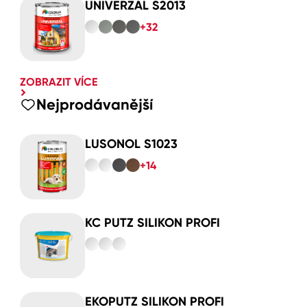
UNIVERZAL S2013
+32
ZOBRAZIT VÍCE
Nejprodávanější
LUSONOL S1023
+14
KC PUTZ SILIKON PROFI
EKOPUTZ SILIKON PROFI