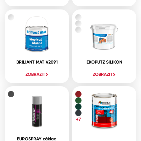
BRILIANT MAT V2091
EKOPUTZ SILIKON
ZOBRAZIT
ZOBRAZIT
+7
EUROSPRAY základ