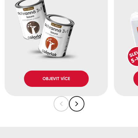
OBJEVIT VÍCE