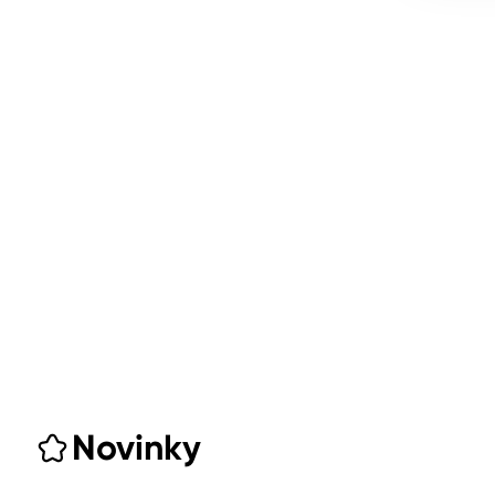
Novinky