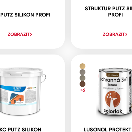
STRUKTUR PUTZ SI
PUTZ SILIKON PROFI
PROFI
ZOBRAZIT
ZOBRAZIT
+6
KC PUTZ SILIKON
LUSONOL PROTEKT