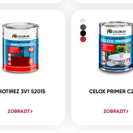
ROTIREZ 3V1 S2015
CELOX PRIMER C
ZOBRAZIT
ZOBRAZIT