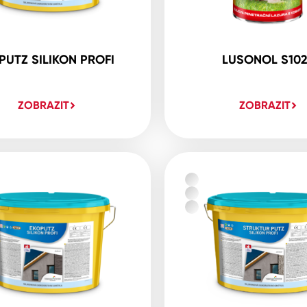
PUTZ SILIKON PROFI
LUSONOL S10
ZOBRAZIT
ZOBRAZIT