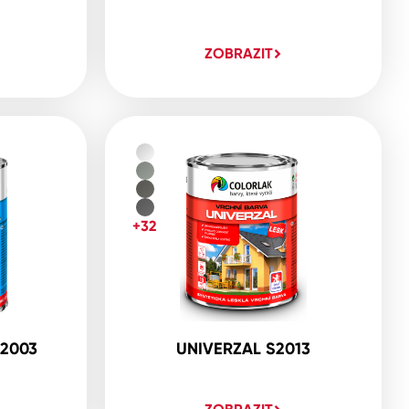
ZOBRAZIT
+32
2003
UNIVERZAL S2013