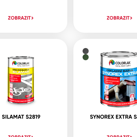
ZOBRAZIT
ZOBRAZIT
SILAMAT S2819
SYNOREX EXTRA S