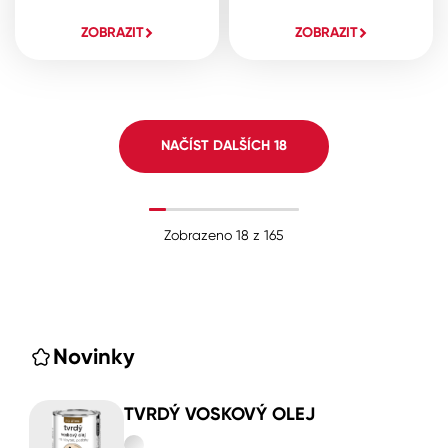
ZOBRAZIT
ZOBRAZIT
NAČÍST DALŠÍCH
18
Zobrazeno
18
z
165
Novinky
TVRDÝ VOSKOVÝ OLEJ