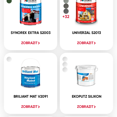
+32
SYNOREX EXTRA S2003
UNIVERZAL S2013
ZOBRAZIT
ZOBRAZIT
BRILIANT MAT V2091
EKOPUTZ SILIKON
ZOBRAZIT
ZOBRAZIT