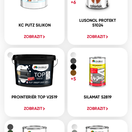
+6
LUSONOL PROTEKT
KC PUTZ SILIKON
S1024
ZOBRAZIT
ZOBRAZIT
+5
PROINTERIÉR TOP V2519
SILAMAT S2819
ZOBRAZIT
ZOBRAZIT