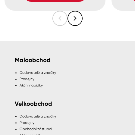
Maloobchod
Dodavatelé a značky
Prodejny
Akční nabídky
Velkoobchod
Dodavatelé a značky
Prodejny
Obchodní zástupci