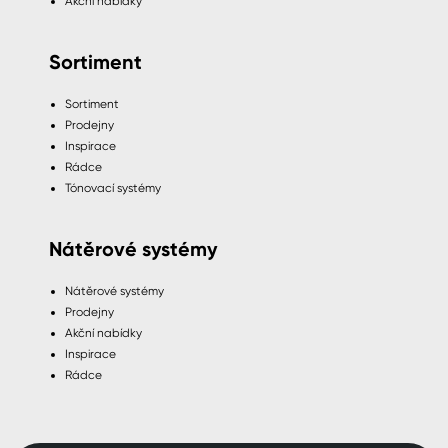
Akční nabídky
Sortiment
Sortiment
Prodejny
Inspirace
Rádce
Tónovací systémy
Nátěrové systémy
Nátěrové systémy
Prodejny
Akční nabídky
Inspirace
Rádce