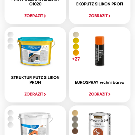
O1020
EKOPUTZ SILIKON PROFI
ZOBRAZIT
ZOBRAZIT
+27
STRUKTUR PUTZ SILIKON
PROFI
EUROSPRAY vrchní barva
ZOBRAZIT
ZOBRAZIT