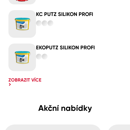
KC PUTZ SILIKON PROFI
EKOPUTZ SILIKON PROFI
ZOBRAZIT VÍCE
Akční nabídky