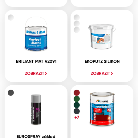
BRILIANT MAT V2091
EKOPUTZ SILIKON
ZOBRAZIT
ZOBRAZIT
+7
EUROSPRAY základ