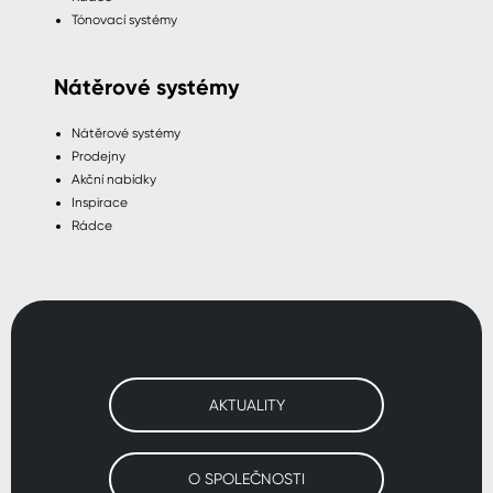
Tónovací systémy
Nátěrové systémy
Nátěrové systémy
Prodejny
Akční nabídky
Inspirace
Rádce
AKTUALITY
O SPOLEČNOSTI