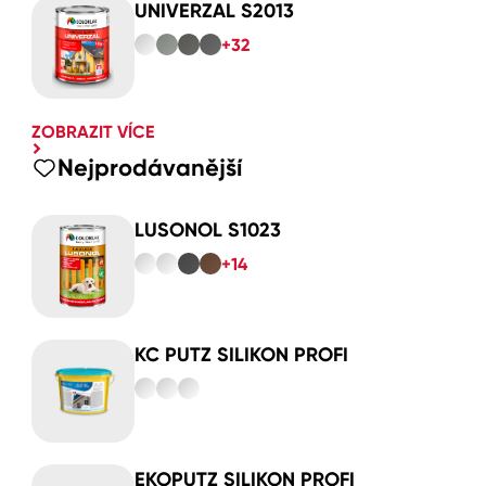
UNIVERZAL S2013
+32
ZOBRAZIT VÍCE
Nejprodávanější
LUSONOL S1023
+14
KC PUTZ SILIKON PROFI
EKOPUTZ SILIKON PROFI