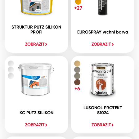
+27
STRUKTUR PUTZ SILIKON
PROFI
EUROSPRAY vrchní barva
ZOBRAZIT
ZOBRAZIT
+6
LUSONOL PROTEKT
KC PUTZ SILIKON
S1024
ZOBRAZIT
ZOBRAZIT