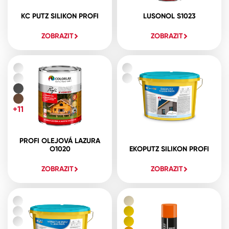
KC PUTZ SILIKON PROFI
LUSONOL S1023
ZOBRAZIT
ZOBRAZIT
+11
PROFI OLEJOVÁ LAZURA
O1020
EKOPUTZ SILIKON PROFI
ZOBRAZIT
ZOBRAZIT