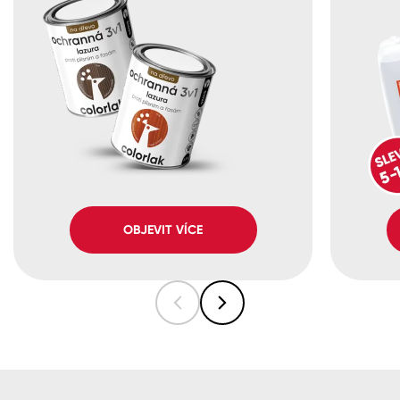
OBJEVIT VÍCE