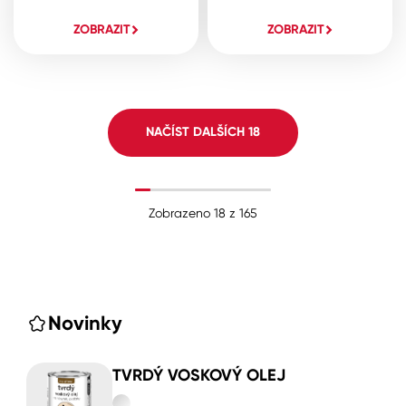
ZOBRAZIT
ZOBRAZIT
NAČÍST DALŠÍCH
18
Zobrazeno
18
z
165
Novinky
TVRDÝ VOSKOVÝ OLEJ