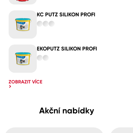
KC PUTZ SILIKON PROFI
EKOPUTZ SILIKON PROFI
ZOBRAZIT VÍCE
Akční nabídky