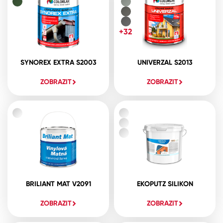
+32
SYNOREX EXTRA S2003
UNIVERZAL S2013
ZOBRAZIT
ZOBRAZIT
BRILIANT MAT V2091
EKOPUTZ SILIKON
ZOBRAZIT
ZOBRAZIT