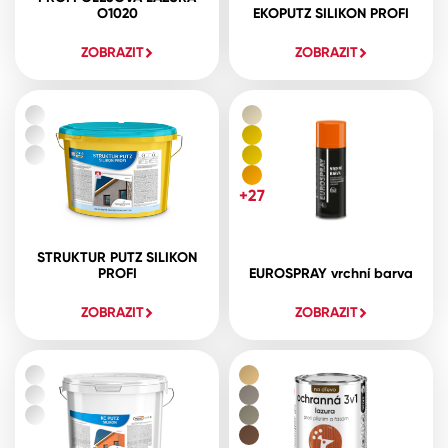
O1020
EKOPUTZ SILIKON PROFI
ZOBRAZIT
ZOBRAZIT
+27
STRUKTUR PUTZ SILIKON
PROFI
EUROSPRAY vrchní barva
ZOBRAZIT
ZOBRAZIT