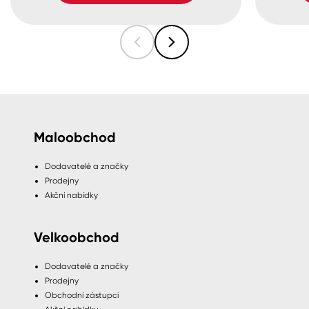
Maloobchod
Dodavatelé a značky
Prodejny
Akční nabídky
Velkoobchod
Dodavatelé a značky
Prodejny
Obchodní zástupci