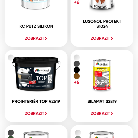
+6
LUSONOL PROTEKT
KC PUTZ SILIKON
S1024
ZOBRAZIT
ZOBRAZIT
+5
PROINTERIÉR TOP V2519
SILAMAT S2819
ZOBRAZIT
ZOBRAZIT