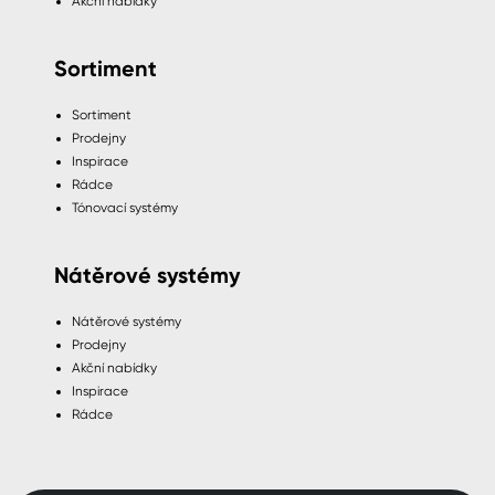
Akční nabídky
Sortiment
Sortiment
Prodejny
Inspirace
Rádce
Tónovací systémy
Nátěrové systémy
Nátěrové systémy
Prodejny
Akční nabídky
Inspirace
Rádce