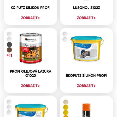
KC PUTZ SILIKON PROFI
LUSONOL S1023
ZOBRAZIT
ZOBRAZIT
+11
PROFI OLEJOVÁ LAZURA
O1020
EKOPUTZ SILIKON PROFI
ZOBRAZIT
ZOBRAZIT