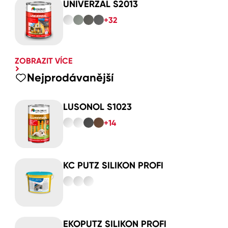
UNIVERZAL S2013
+32
ZOBRAZIT VÍCE
Nejprodávanější
LUSONOL S1023
+14
KC PUTZ SILIKON PROFI
EKOPUTZ SILIKON PROFI