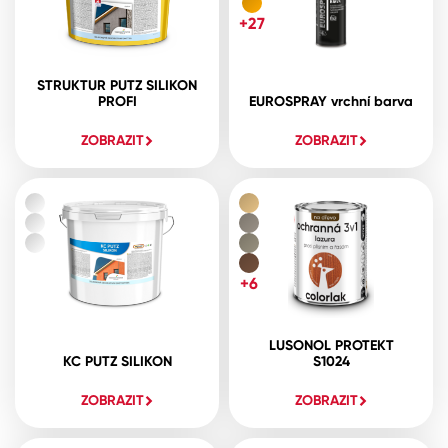
+27
STRUKTUR PUTZ SILIKON
PROFI
EUROSPRAY vrchní barva
ZOBRAZIT
ZOBRAZIT
+6
LUSONOL PROTEKT
KC PUTZ SILIKON
S1024
ZOBRAZIT
ZOBRAZIT