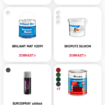
BRILIANT MAT V2091
EKOPUTZ SILIKON
ZOBRAZIT
ZOBRAZIT
+7
EUROSPRAY základ