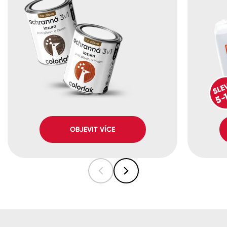
OBJEVIT VÍCE