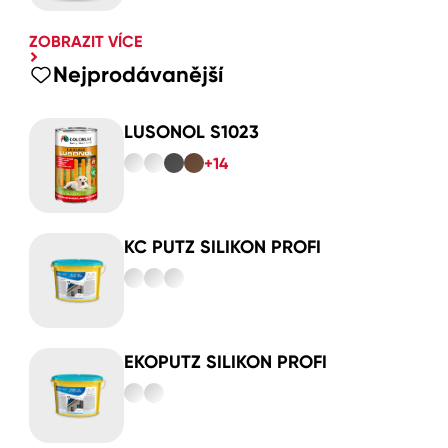
ZOBRAZIT VÍCE
Nejprodávanější
LUSONOL S1023
+14
KC PUTZ SILIKON PROFI
EKOPUTZ SILIKON PROFI