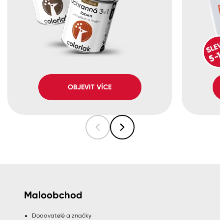
OBJEVIT VÍCE
Maloobchod
Dodavatelé a značky