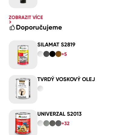
ZOBRAZIT VÍCE
Doporučujeme
SILAMAT S2819
+5
TVRDÝ VOSKOVÝ OLEJ
UNIVERZAL S2013
+32