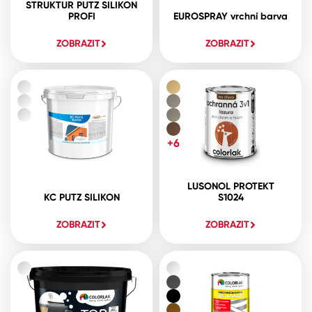
STRUKTUR PUTZ SILIKON
PROFI
EUROSPRAY vrchní barva
ZOBRAZIT
ZOBRAZIT
+6
LUSONOL PROTEKT
KC PUTZ SILIKON
S1024
ZOBRAZIT
ZOBRAZIT