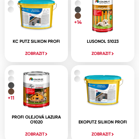
+14
KC PUTZ SILIKON PROFI
LUSONOL S1023
ZOBRAZIT
ZOBRAZIT
+11
PROFI OLEJOVÁ LAZURA
O1020
EKOPUTZ SILIKON PROFI
ZOBRAZIT
ZOBRAZIT