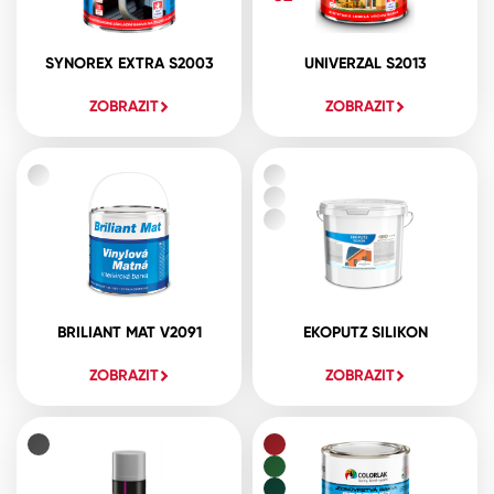
SYNOREX EXTRA S2003
UNIVERZAL S2013
ZOBRAZIT
ZOBRAZIT
BRILIANT MAT V2091
EKOPUTZ SILIKON
ZOBRAZIT
ZOBRAZIT