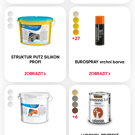
+27
STRUKTUR PUTZ SILIKON
PROFI
EUROSPRAY vrchní barva
ZOBRAZIT
ZOBRAZIT
+6