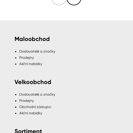
Maloobchod
Dodavatelé a značky
Prodejny
Akční nabídky
Velkoobchod
Dodavatelé a značky
Prodejny
Obchodní zástupci
Akční nabídky
Sortiment