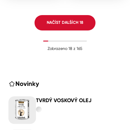
NAČÍST DALŠÍCH
18
Zobrazeno
18
z
165
Novinky
TVRDÝ VOSKOVÝ OLEJ