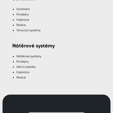
Sortiment
Prodejny
Inspirace
Rádce
Tónovací systémy
Nátěrové systémy
Nátěrové systémy
Prodejny
Akční nabídky
Inspirace
Rádce