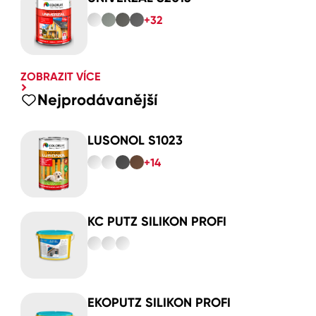
+32
ZOBRAZIT VÍCE
Nejprodávanější
LUSONOL S1023
+14
KC PUTZ SILIKON PROFI
EKOPUTZ SILIKON PROFI