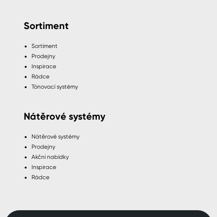
Sortiment
Sortiment
Prodejny
Inspirace
Rádce
Tónovací systémy
Nátěrové systémy
Nátěrové systémy
Prodejny
Akční nabídky
Inspirace
Rádce