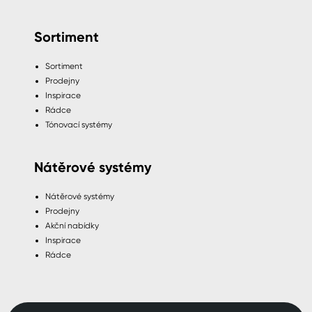
Sortiment
Sortiment
Prodejny
Inspirace
Rádce
Tónovací systémy
Nátěrové systémy
Nátěrové systémy
Prodejny
Akční nabídky
Inspirace
Rádce