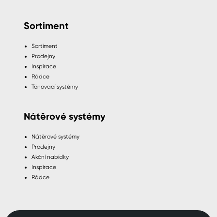
Sortiment
Sortiment
Prodejny
Inspirace
Rádce
Tónovací systémy
Nátěrové systémy
Nátěrové systémy
Prodejny
Akční nabídky
Inspirace
Rádce