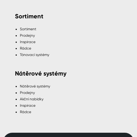
Sortiment
Sortiment
Prodejny
Inspirace
Rádce
Tónovací systémy
Nátěrové systémy
Nátěrové systémy
Prodejny
Akční nabídky
Inspirace
Rádce