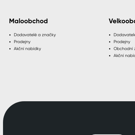
Maloobchod
Velkoob
Dodavatelé a značky
Dodavatel
Prodejny
Prodejny
Akční nabídky
Obchodní 
Akční nabí