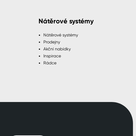
Nátěrové systémy
Nátěrové systémy
Prodejny
Akční nabídky
Inspirace
Rádce