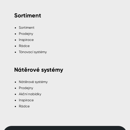
Sortiment
Sortiment
Prodejny
Inspirace
Rádce
Tónovací systémy
Nátěrové systémy
Nátěrové systémy
Prodejny
Akční nabídky
Inspirace
Rádce