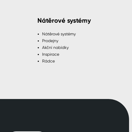
Nátěrové systémy
Nátěrové systémy
Prodejny
Akční nabídky
Inspirace
Rádce