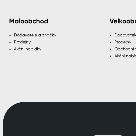
Maloobchod
Velkoob
Dodavatelé a značky
Dodavatel
Prodejny
Prodejny
Akční nabídky
Obchodní 
Akční nabí