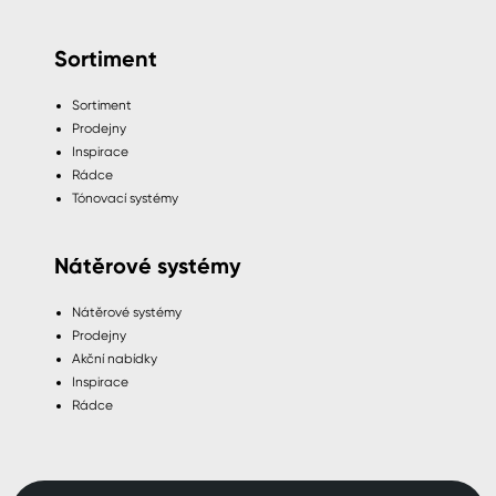
Sortiment
Sortiment
Prodejny
Inspirace
Rádce
Tónovací systémy
Nátěrové systémy
Nátěrové systémy
Prodejny
Akční nabídky
Inspirace
Rádce