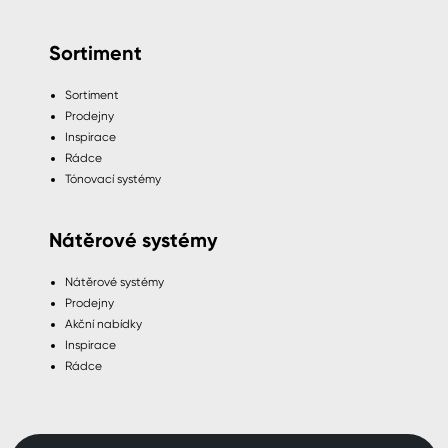
Sortiment
Sortiment
Prodejny
Inspirace
Rádce
Tónovací systémy
Nátěrové systémy
Nátěrové systémy
Prodejny
Akční nabídky
Inspirace
Rádce