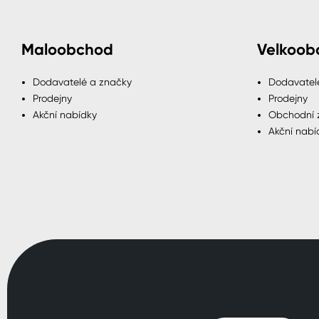
Maloobchod
Velkoob
Dodavatelé a značky
Dodavatel
Prodejny
Prodejny
Akční nabídky
Obchodní 
Akční nabí