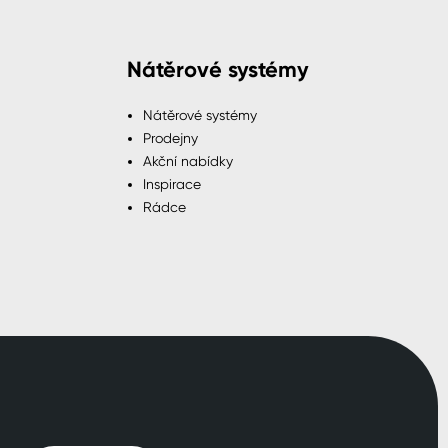
Nátěrové systémy
Nátěrové systémy
Prodejny
Akční nabídky
Inspirace
Rádce