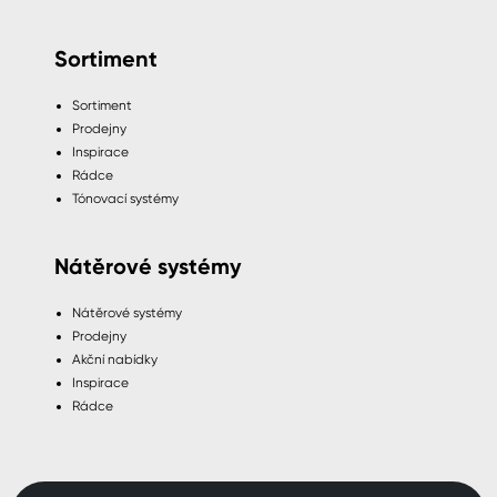
Sortiment
Sortiment
Prodejny
Inspirace
Rádce
Tónovací systémy
Nátěrové systémy
Nátěrové systémy
Prodejny
Akční nabídky
Inspirace
Rádce