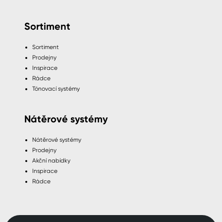
Sortiment
Sortiment
Prodejny
Inspirace
Rádce
Tónovací systémy
Nátěrové systémy
Nátěrové systémy
Prodejny
Akční nabídky
Inspirace
Rádce