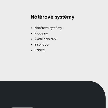
Nátěrové systémy
Nátěrové systémy
Prodejny
Akční nabídky
Inspirace
Rádce