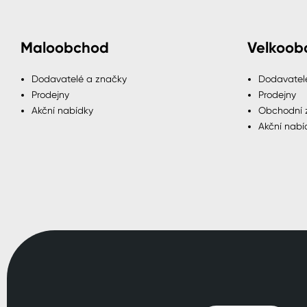
Maloobchod
Velkoob
Dodavatelé a značky
Dodavatel
Prodejny
Prodejny
Akční nabídky
Obchodní 
Akční nabí