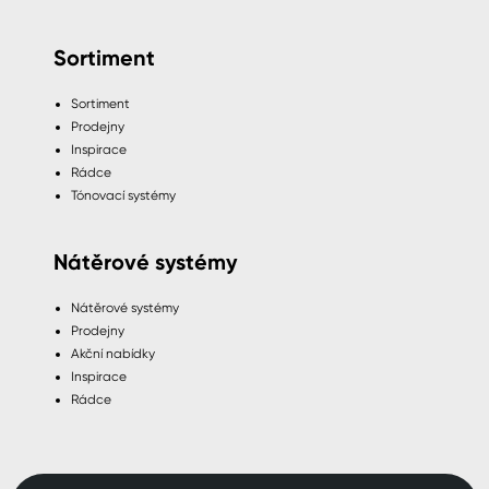
Sortiment
Sortiment
Prodejny
Inspirace
Rádce
Tónovací systémy
Nátěrové systémy
Nátěrové systémy
Prodejny
Akční nabídky
Inspirace
Rádce