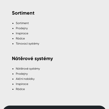
Sortiment
Sortiment
Prodejny
Inspirace
Rádce
Tónovací systémy
Nátěrové systémy
Nátěrové systémy
Prodejny
Akční nabídky
Inspirace
Rádce