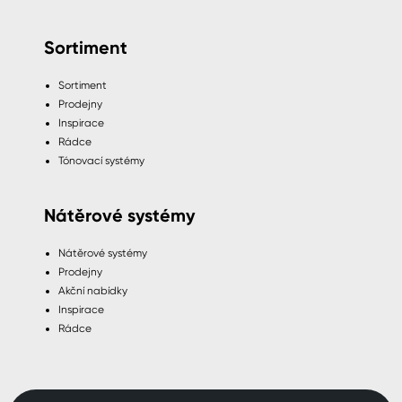
Sortiment
Sortiment
Prodejny
Inspirace
Rádce
Tónovací systémy
Nátěrové systémy
Nátěrové systémy
Prodejny
Akční nabídky
Inspirace
Rádce