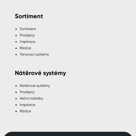
Sortiment
Sortiment
Prodejny
Inspirace
Rádce
Tónovací systémy
Nátěrové systémy
Nátěrové systémy
Prodejny
Akční nabídky
Inspirace
Rádce