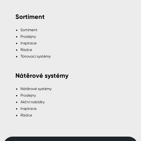
Sortiment
Sortiment
Prodejny
Inspirace
Rádce
Tónovací systémy
Nátěrové systémy
Nátěrové systémy
Prodejny
Akční nabídky
Inspirace
Rádce