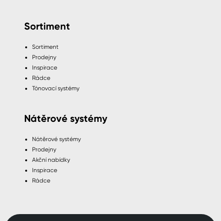
Sortiment
Sortiment
Prodejny
Inspirace
Rádce
Tónovací systémy
Nátěrové systémy
Nátěrové systémy
Prodejny
Akční nabídky
Inspirace
Rádce