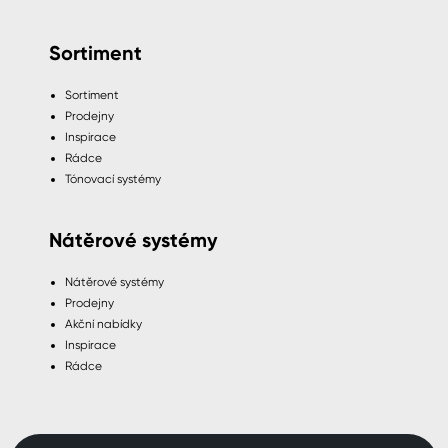
Sortiment
Sortiment
Prodejny
Inspirace
Rádce
Tónovací systémy
Nátěrové systémy
Nátěrové systémy
Prodejny
Akční nabídky
Inspirace
Rádce