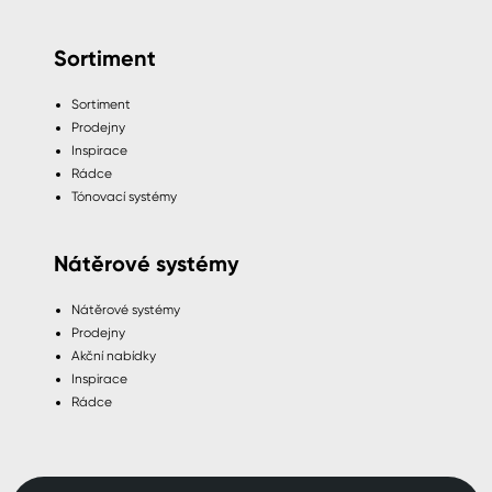
Sortiment
Sortiment
Prodejny
Inspirace
Rádce
Tónovací systémy
Nátěrové systémy
Nátěrové systémy
Prodejny
Akční nabídky
Inspirace
Rádce