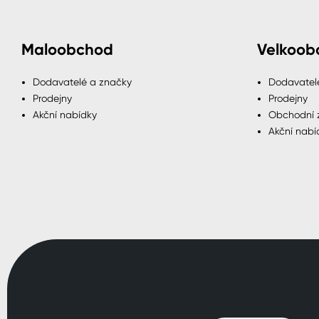
Maloobchod
Velkoob
Dodavatelé a značky
Dodavatel
Prodejny
Prodejny
Akční nabídky
Obchodní 
Akční nabí