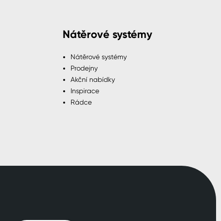
Nátěrové systémy
Nátěrové systémy
Prodejny
Akční nabídky
Inspirace
Rádce