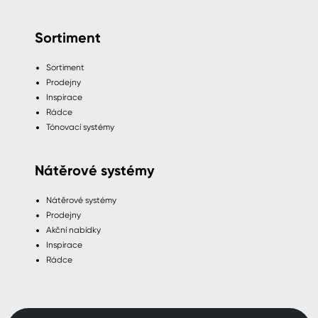
Sortiment
Sortiment
Prodejny
Inspirace
Rádce
Tónovací systémy
Nátěrové systémy
Nátěrové systémy
Prodejny
Akční nabídky
Inspirace
Rádce