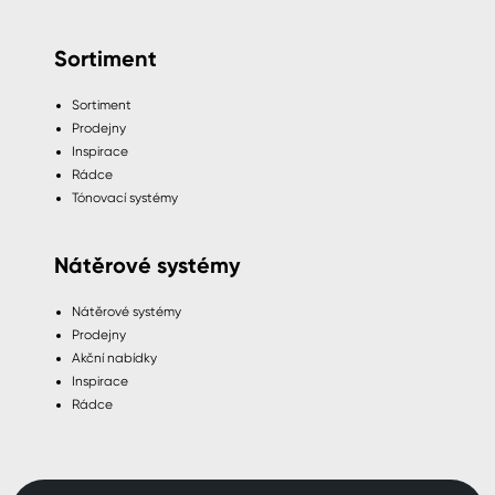
Sortiment
Sortiment
Prodejny
Inspirace
Rádce
Tónovací systémy
Nátěrové systémy
Nátěrové systémy
Prodejny
Akční nabídky
Inspirace
Rádce