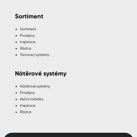
Sortiment
Sortiment
Prodejny
Inspirace
Rádce
Tónovací systémy
Nátěrové systémy
Nátěrové systémy
Prodejny
Akční nabídky
Inspirace
Rádce