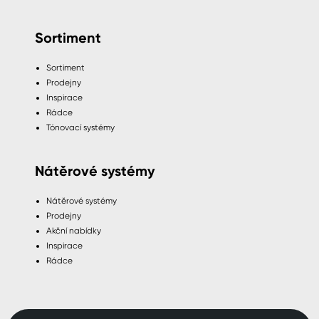
Sortiment
Sortiment
Prodejny
Inspirace
Rádce
Tónovací systémy
Nátěrové systémy
Nátěrové systémy
Prodejny
Akční nabídky
Inspirace
Rádce