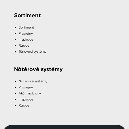
Sortiment
Sortiment
Prodejny
Inspirace
Rádce
Tónovací systémy
Nátěrové systémy
Nátěrové systémy
Prodejny
Akční nabídky
Inspirace
Rádce