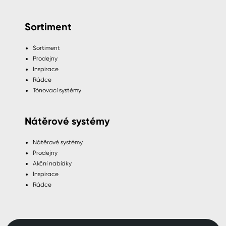
Sortiment
Sortiment
Prodejny
Inspirace
Rádce
Tónovací systémy
Nátěrové systémy
Nátěrové systémy
Prodejny
Akční nabídky
Inspirace
Rádce