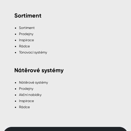
Sortiment
Sortiment
Prodejny
Inspirace
Rádce
Tónovací systémy
Nátěrové systémy
Nátěrové systémy
Prodejny
Akční nabídky
Inspirace
Rádce