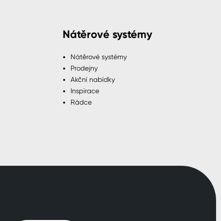
Nátěrové systémy
Nátěrové systémy
Prodejny
Akční nabídky
Inspirace
Rádce