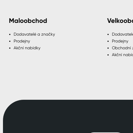
Maloobchod
Velkoob
Dodavatelé a značky
Dodavatel
Prodejny
Prodejny
Akční nabídky
Obchodní 
Akční nabí